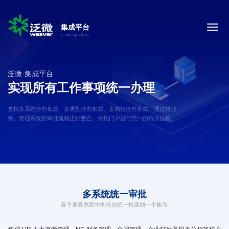
集成平台
e-integration
泛微·集成平台
实现所有工作事项统一办理
支持多系统待办集成、多类型待办集成、多岗位待办集成，通过将业
务、管理系统的审批流程进行整合，依托门户进行统一的待办提醒。
多系统
统一审批
各个业务系统中的待办统一推送到一个账号