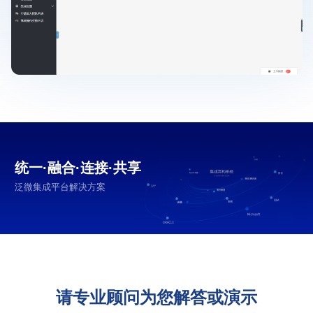
统一·融合·连接·共享
泛微集成平台解决方案
请专业顾问为您解答或演示