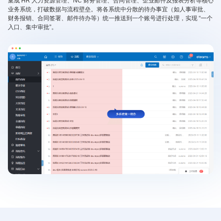
集成 HR 人力资源管理、NC 财务管理、合同管理、企业邮件及报表分析等核心
业务系统，打破数据与流程壁垒。将各系统中分散的待办事宜（如人事审批、
财务报销、合同签署、邮件待办等）统一推送到一个账号进行处理，实现 “一个
入口、集中审批”。