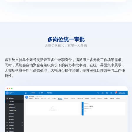
多岗位
统一审批
无需切换账号，实现一人多岗
该系统支持单个账号灵活设置多个兼职身份，满足用户多元化工作场景需求。
同时，系统会自动聚合各兼职身份下的待办审批事项，在统一界面集中展示，
无需切换身份即可高效处理，大幅减少操作步骤，提升审批处理效率与工作便
捷性。