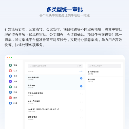
多类型
统一审批
各个模块中需要处理的事项统一推送
针对流程管理、公文流转、会议安排、项目推进等不同业务模块，将其中需处
理的待办事项（如流程审批、公文阅办、会议待确认、项目任务跟进等）统一
归集，通过集成平台精准推送至对应账号，实现待办消息集成，助力用户高效
统筹、快速处理各项事务。